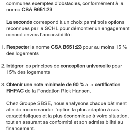
communes exemptes d’obstacles, conformément à la
norme
CSA B651:23
La seconde
correspond à un choix parmi trois options
reconnues par la SCHL pour démontrer un engagement
concret envers l’accessibilité :
Respecter
la norme
CSA B651:23
pour au moins 15 %
des logements
Intégrer
les principes de
conception universelle
pour
15% des logements
Obtenir une note minimale de 60 %
à la
certification
RHFAC
de la Fondation Rick Hansen.
Chez Groupe SBSE, nous analysons chaque bâtiment
afin de recommander l’option la plus adaptée à ses
caractéristiques et la plus économique à votre situation,
tout en assurant sa conformité et son admissibilité au
financement.