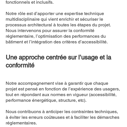
fonctionnels et inclusifs.
Notre rôle est d’apporter une expertise technique
multidisciplinaire qui vient enrichir et sécuriser le
processus architectural à toutes les étapes du projet.
Nous intervenons pour assurer la conformité
réglementaire, l’optimisation des performances du
bâtiment et l’intégration des critères d’accessibilité.
Une approche centrée sur l’usage et la
conformité
Notre accompagnement vise à garantir que chaque
projet est pensé en fonction de l’expérience des usagers,
tout en répondant aux normes en vigueur (accessibilité,
performance énergétique, structure, etc).
Nous contribuons à anticiper les contraintes techniques,
à éviter les erreurs coûteuses et à faciliter les démarches
réglementaires.