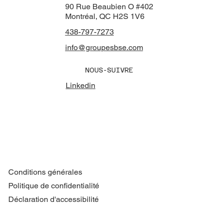
90 Rue Beaubien O #402
Montréal, QC H2S 1V6
438-797-7273
info@groupesbse.com
NOUS-SUIVRE
Linkedin
Conditions générales
Politique de confidentialité
Déclaration d'accessibilité