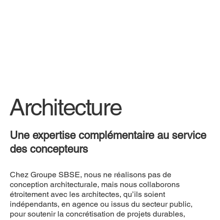
Architecture
Une expertise complémentaire au service
des concepteurs
Chez Groupe SBSE, nous ne réalisons pas de
conception architecturale, mais nous collaborons
étroitement avec les architectes, qu’ils soient
indépendants, en agence ou issus du secteur public,
pour soutenir la concrétisation de projets durables,