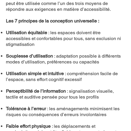
peut être utilisée comme l’un des trois moyens de
répondre aux exigences en matière d’accessibilité.
Les 7 principes de la conception universelle :
Utilisation équitable
: les espaces doivent être
accessibles et confortables pour tous, sans exclusion ni
stigmatisation
Souplesse d’utilisation
: adaptation possible à différents
modes d’utilisation, préférences ou capacités
Utilisation simple et intuitive
: compréhension facile de
l’espace, sans effort cognitif excessif
Perceptibilité de l’information
: signalisation visuelle,
tactile et auditive pensée pour tous les profils
Tolérance à l’erreur
: les aménagements minimisent les
risques ou conséquences d’erreurs involontaires
Faible effort physique
: les déplacements et