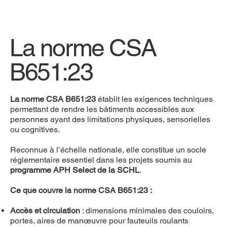
La norme CSA
B651:23
La norme CSA B651:23
établit les exigences techniques
permettant de rendre les bâtiments accessibles aux
personnes ayant des limitations physiques, sensorielles
ou cognitives.
Reconnue à l’échelle nationale, elle constitue un socle
réglementaire essentiel dans les projets soumis au
programme APH Select de la SCHL
.
Ce que couvre la norme CSA B651:23 :
Accès et circulation
: dimensions minimales des couloirs,
portes, aires de manœuvre pour fauteuils roulants