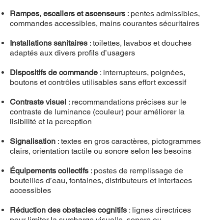
Rampes, escaliers et ascenseurs
: pentes admissibles,
commandes accessibles, mains courantes sécuritaires
Installations sanitaires
: toilettes, lavabos et douches
adaptés aux divers profils d’usagers
Dispositifs de commande
: interrupteurs, poignées,
boutons et contrôles utilisables sans effort excessif
Contraste visuel
: recommandations précises sur le
contraste de luminance (couleur) pour améliorer la
lisibilité et la perception
Signalisation
: textes en gros caractères, pictogrammes
clairs, orientation tactile ou sonore selon les besoins
Équipements collectifs
: postes de remplissage de
bouteilles d’eau, fontaines, distributeurs et interfaces
accessibles
Réduction des obstacles cognitifs
: lignes directrices
pour limiter la surcharge visuelle, sonore ou