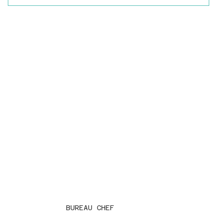
BUREAU CHEF