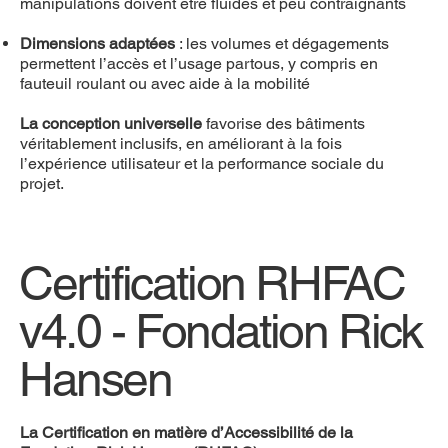
manipulations doivent être fluides et peu contraignants
Dimensions adaptées
: les volumes et dégagements
permettent l’accès et l’usage partous, y compris en
fauteuil roulant ou avec aide à la mobilité
La conception universelle
favorise des bâtiments
véritablement inclusifs, en améliorant à la fois
l’expérience utilisateur et la performance sociale du
projet.
Certification RHFAC
v4.0 - Fondation Rick
Hansen
La Certification en matière d’Accessibilité de la