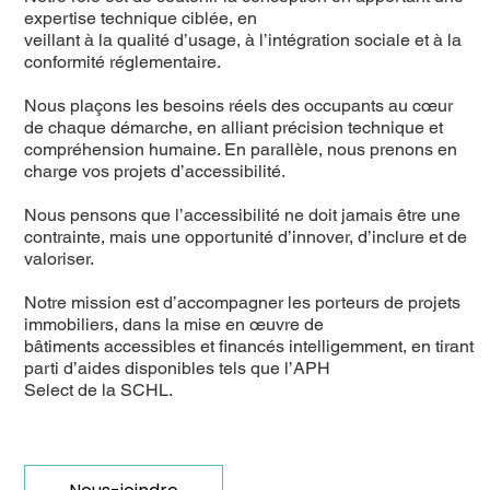
expertise technique ciblée, en
veillant à la qualité d’usage, à l’intégration sociale et à la
conformité réglementaire.
Nous plaçons les besoins réels des occupants au cœur
de chaque démarche, en alliant précision technique et
compréhension humaine. En parallèle, nous prenons en
charge vos projets d’accessibilité.
Nous pensons que l’accessibilité ne doit jamais être une
contrainte, mais une opportunité d’innover, d’inclure et de
valoriser.
Notre mission est d’accompagner les porteurs de projets
immobiliers, dans la mise en œuvre de
bâtiments accessibles et financés intelligemment, en tirant
parti d’aides disponibles tels que l’APH
Select de la SCHL.