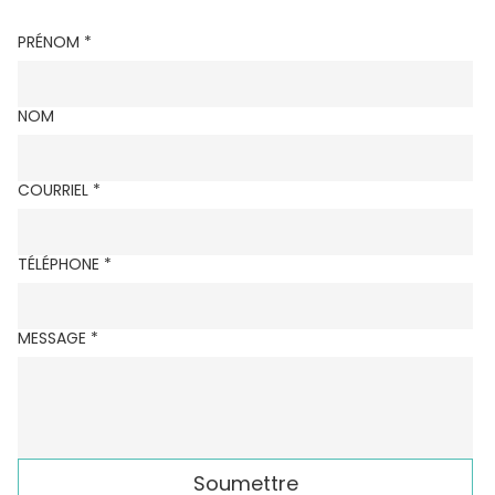
PRÉNOM
*
NOM
COURRIEL
*
TÉLÉPHONE
*
MESSAGE
*
Soumettre