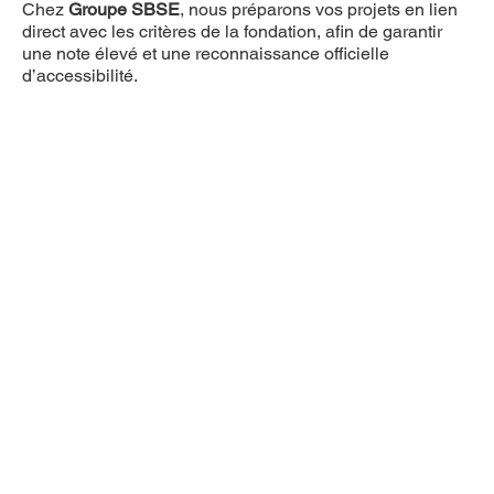
Chez
Groupe SBSE
, nous préparons vos projets en lien
direct avec les critères de la fondation, afin de garantir
une note élevé et une reconnaissance officielle
d’accessibilité.