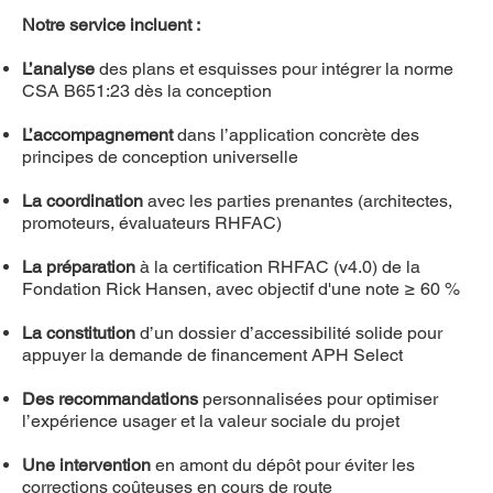
Notre service incluent :
L’analyse
des plans et esquisses pour intégrer la norme
CSA B651:23 dès la conception
L’accompagnement
dans l’application concrète des
principes de conception universelle
La coordination
avec les parties prenantes (architectes,
promoteurs, évaluateurs RHFAC)
La préparation
à la certification RHFAC (v4.0) de la
Fondation Rick Hansen, avec objectif d'une note ≥ 60 %
La constitution
d’un dossier d’accessibilité solide pour
appuyer la demande de financement APH Select
Des recommandations
personnalisées pour optimiser
l’expérience usager et la valeur sociale du projet
Une intervention
en amont du dépôt pour éviter les
corrections coûteuses en cours de route