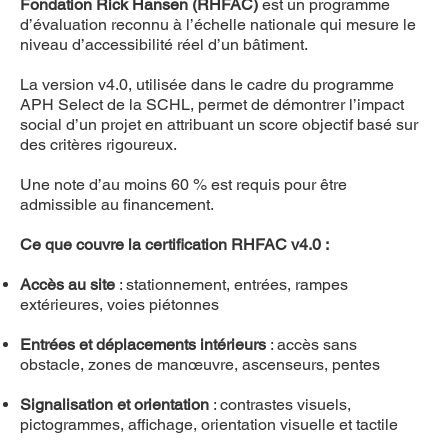
Fondation Rick Hansen (RHFAC)
est un programme
d’évaluation reconnu à l’échelle nationale qui mesure le
niveau d’accessibilité réel d’un bâtiment.
La version v4.0, utilisée dans le cadre du programme
APH Select de la SCHL, permet de démontrer l’impact
social d’un projet en attribuant un score objectif basé sur
des critères rigoureux.
Une note d’au moins 60 % est requis pour être
admissible au financement.
Ce que couvre la certification RHFAC v4.0 :
Accès au site
: stationnement, entrées, rampes
extérieures, voies piétonnes
Entrées et déplacements intérieurs
: accès sans
obstacle, zones de manœuvre, ascenseurs, pentes
Signalisation et orientation
: contrastes visuels,
pictogrammes, affichage, orientation visuelle et tactile