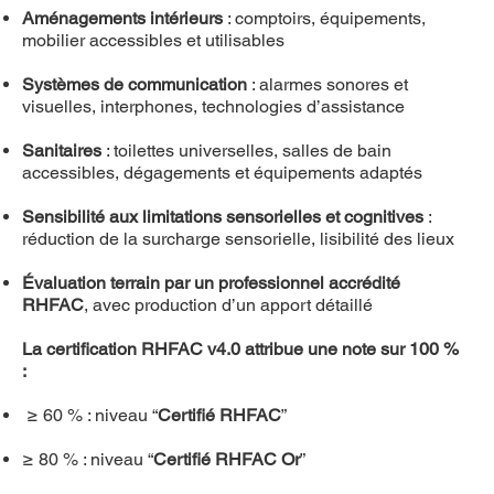
Aménagements intérieurs
: comptoirs, équipements,
mobilier accessibles et utilisables
Systèmes de communication
: alarmes sonores et
visuelles, interphones, technologies d’assistance
Sanitaires
: toilettes universelles, salles de bain
accessibles, dégagements et équipements adaptés
Sensibilité aux limitations sensorielles et cognitives
:
réduction de la surcharge sensorielle, lisibilité des lieux
Évaluation terrain par un professionnel accrédité
RHFAC
, avec production d’un apport détaillé
La certification RHFAC v4.0 attribue une note sur 100 %
:
≥ 60 % : niveau “
Certifié RHFAC
”
≥ 80 % : niveau “
Certifié RHFAC Or
”