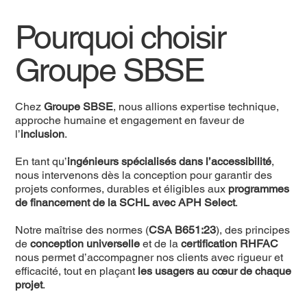
Pourquoi choisir
Groupe SBSE
Chez
Groupe SBSE
, nous allions expertise technique,
approche humaine et engagement en faveur de
l’
inclusion
.
En tant qu’
ingénieurs spécialisés dans l’accessibilité
,
nous intervenons dès la conception pour garantir des
projets conformes, durables et éligibles aux
programmes
de financement de la SCHL avec APH Select
.
Notre maîtrise des normes (
CSA B651:23
), des principes
de
conception universelle
et de la
certification RHFAC
nous permet d’accompagner nos clients avec rigueur et
efficacité, tout en plaçant
les usagers au cœur de chaque
projet
.