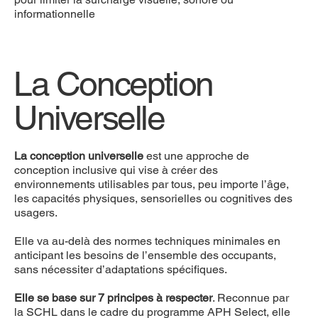
informationnelle
La Conception
Universelle
La conception universelle
est une approche de
conception inclusive qui vise à créer des
environnements utilisables par tous, peu importe l’âge,
les capacités physiques, sensorielles ou cognitives des
usagers.
Elle va au-delà des normes techniques minimales en
anticipant les besoins de l’ensemble des occupants,
sans nécessiter d’adaptations spécifiques.
Elle se base sur 7 principes à respecter
. Reconnue par
la SCHL dans le cadre du programme APH Select, elle