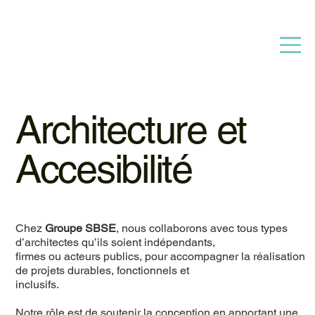
Architecture et
Accesibilité
Chez
Groupe SBSE
, nous collaborons avec tous types
d’architectes qu’ils soient indépendants,
firmes ou acteurs publics, pour accompagner la réalisation
de projets durables, fonctionnels et
inclusifs.
Notre rôle est de soutenir la conception en apportant une