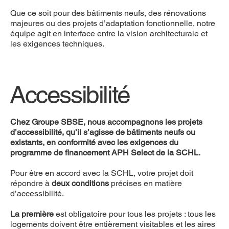
Que ce soit pour des bâtiments neufs, des rénovations
majeures ou des projets d’adaptation fonctionnelle, notre
équipe agit en interface entre la vision architecturale et
les exigences techniques.
Accessibilité
Chez Groupe SBSE, nous accompagnons les projets
d’accessibilité, qu’il s’agisse de bâtiments neufs ou
existants, en conformité avec les exigences du
programme de financement APH Select de la SCHL.
Pour être en accord avec la SCHL, votre projet doit
répondre à
deux conditions
précises en matière
d’accessibilité.
La première
est obligatoire pour tous les projets : tous les
logements doivent être entièrement visitables et les aires